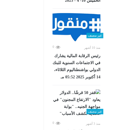
الخميس 10- 4 - 2025
غير مصنف
0
منذ 10 أشهر
رئيس الرقابة المالية يشارك
في الاجتماعات السنوية للبنك
الدولي بواشنطناليوم الثلاثاء،
14 أكتوبر 2025 05:52 مـ
غير مصنف
0
منذ 3 أشهر