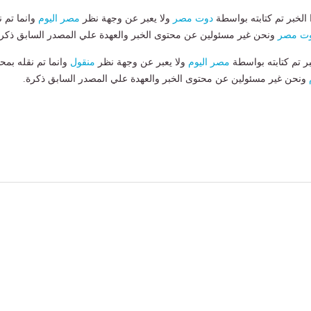
لخبر تم كتابته بواسطة
دوت مصر
ولا يعبر عن وجهة نظر
مصر اليوم
وانما تم ن
ت مصر
ونحن غير مسئولين عن محتوى الخبر والعهدة علي المصدر السابق ذكرة
بر تم كتابته بواسطة
مصر اليوم
ولا يعبر عن وجهة نظر
منقول
وانما تم نقله بمحت
ونحن غير مسئولين عن محتوى الخبر والعهدة علي المصدر السابق ذكرة.