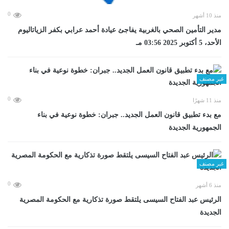
0
منذ 10 أشهر
مدير التأمين الصحي بالغربية يفاجئ عيادة أحمد عرابي بكفر الزياتاليوم
الأحد، 5 أكتوبر 2025 03:56 مـ
غير مصنف
0
منذ 11 شهرًا
مع بدء تطبيق قانون العمل الجديد.. جبران: خطوة نوعية في بناء
الجمهورية الجديدة
غير مصنف
0
منذ 6 أشهر
الرئيس عبد الفتاح السيسى يلتقط صورة تذكارية مع الحكومة المصرية
الجديدة