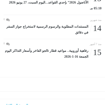
الأناضول 2026” بإحدي القواعد...اليوم السبت، 27 يونيو 2026
05:10 مـ
0
منذ شهرين
14
المستندات المطلوبة والرسوم الرسمية لاستخراج جواز السفر
في دقائق
0
منذ 7 أشهر
15
رفاهية أوروبية.. مواعيد قطار تالجو الفاخر وأسعار التذاكر اليوم
الجمعة 16-1-2026