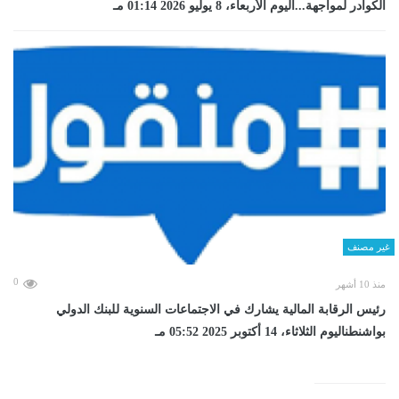
الكوادر لمواجهة...اليوم الأربعاء، 8 يوليو 2026 01:14 مـ
غير مصنف
0
منذ 10 أشهر
رئيس الرقابة المالية يشارك في الاجتماعات السنوية للبنك الدولي
بواشنطناليوم الثلاثاء، 14 أكتوبر 2025 05:52 مـ