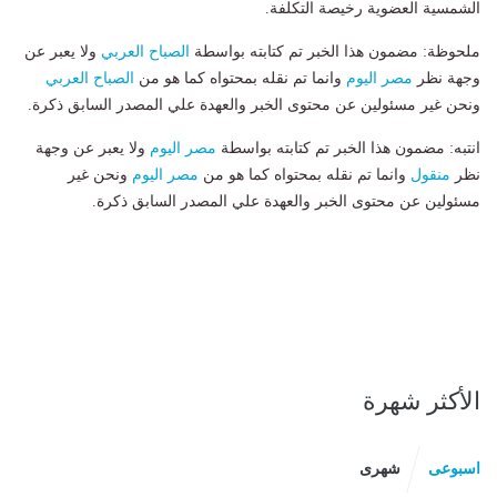
الشمسية العضوية رخيصة التكلفة.
ملحوظة: مضمون هذا الخبر تم كتابته بواسطة
الصباح العربي
ولا يعبر عن
وجهة نظر
مصر اليوم
وانما تم نقله بمحتواه كما هو من
الصباح العربي
ونحن غير مسئولين عن محتوى الخبر والعهدة علي المصدر السابق ذكرة.
انتبه: مضمون هذا الخبر تم كتابته بواسطة
مصر اليوم
ولا يعبر عن وجهة
نظر
منقول
وانما تم نقله بمحتواه كما هو من
مصر اليوم
ونحن غير
مسئولين عن محتوى الخبر والعهدة علي المصدر السابق ذكرة.
الأكثر شهرة
اسبوعى
شهرى