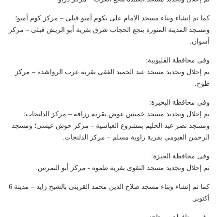
كما تم إنشاء وبناء مسجد الإمام على بكوم أمبو قبلى – مركز كوم أمبو؛
ومسجد المدينة المنورة بنجع الحجاب شرق بقرية أبو الريش قبلى – مركز
أسوان.
وفى محافظة القليوبية:
تم إحلال وتجديد مسجد عبد الحميد الفقى بقرية عرب الرواشدة – مركز
طوخ.
وفى محافظة البحيرة:
تم إحلال وتجديد مسجد خميس عوض بقرية رزافة – مركز الدلنجات؛
ومسجد نصر عبد الحليم بمشروع العباسية – مركز حوش عيسى؛ ومسجد
الرحمن الفيومى بقرية زاوية مسلم – مركز الدلنجات.
وفى محافظة الجيزة:
تم إحلال وتجديد مسجد التقوى بقرية طموه - مركز أبو النمرس.
كما تم إنشاء وبناء مسجد صلاح الدين محمد القرينى بالشيخ زايد – مدينة 6
أكتوبر.