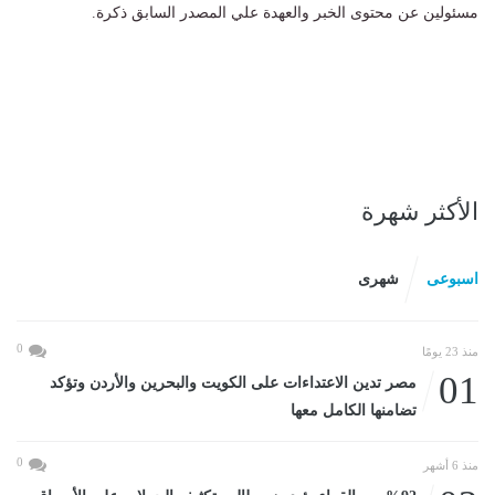
مسئولين عن محتوى الخبر والعهدة علي المصدر السابق ذكرة.
الأكثر شهرة
اسبوعى
شهرى
0
منذ 23 يومًا
01
مصر تدين الاعتداءات على الكويت والبحرين والأردن وتؤكد
تضامنها الكامل معها
0
منذ 6 أشهر