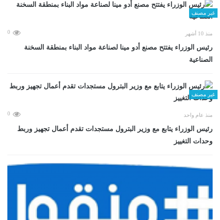
غير مصنف
0
منذ 10 أشهر
رئيس الوزراء يفتتح مصنع أدو مينا لصناعة مواد البناء بمنطقة السخنة
الصناعية
غير مصنف
0
منذ عام واحد
رئيس الوزراء يتابع مع وزير البترول مستجدات تقدم أعمال تجهيز وربط
وحدات التغييز