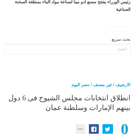
رئيس الوزراء يفتتح مصنع أدو مينا لصناعة مواد البناء بمنطقة السخنة
الصناعية
بحث سريع:
الارشيف
/
غير مصنف
/
مصر اليوم
انطلاق انتخابات مجلس الشيوخ فى 6 دول
بينهم الإمارات وسلطنة عمان
0