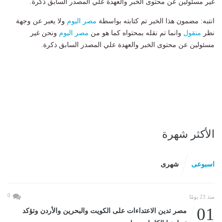
غير مسئولين عن محتوى الخبر والعهدة علي المصدر السابق ذكرة.
انتبه: مضمون هذا الخبر تم كتابته بواسطة
مصر اليوم
ولا يعبر عن وجهة
نظر
منقول
وانما تم نقله بمحتواه كما هو من
مصر اليوم
ونحن غير
مسئولين عن محتوى الخبر والعهدة علي المصدر السابق ذكرة.
الأكثر شهرة
اسبوعى
شهرى
0
منذ 23 يومًا
01
مصر تدين الاعتداءات على الكويت والبحرين والأردن وتؤكد