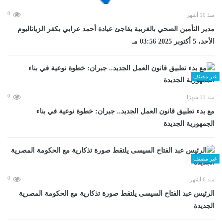
0
منذ 10 أشهر
مدير التأمين الصحي بالغربية يفاجئ عيادة أحمد عرابي بكفر الزياتاليوم
الأحد، 5 أكتوبر 2025 03:56 مـ
غير مصنف
0
منذ 11 شهرًا
مع بدء تطبيق قانون العمل الجديد.. جبران: خطوة نوعية في بناء
الجمهورية الجديدة
غير مصنف
0
منذ 6 أشهر
الرئيس عبد الفتاح السيسى يلتقط صورة تذكارية مع الحكومة المصرية
الجديدة