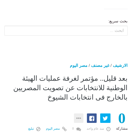
بحث سريع:
الارشيف
/
غير مصنف
/
مصر اليوم
بعد قليل.. مؤتمر لغرفة عمليات الهيئة
الوطنية للانتخابات عن تصويت المصريين
بالخارج فى انتخابات الشيوخ
0
مشاركة
منذ عام واحد
0
مصر اليوم
تبليغ