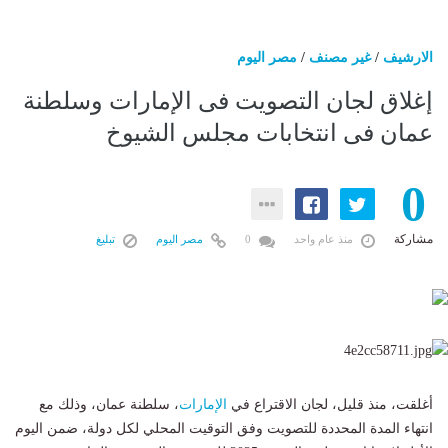
الارشيف
/
غير مصنف
/
مصر اليوم
إغلاق لجان التصويت فى الإمارات وسلطنة
عمان فى انتخابات مجلس الشيوخ
0
مشاركة
منذ عام واحد
0
مصر اليوم
تبليغ
أغلقت، منذ قليل، لجان الاقتراع في
الإمارات
، سلطنة عمان، وذلك مع
انتهاء المدة المحددة للتصويت وفق التوقيت المحلي لكل دولة، ضمن اليوم