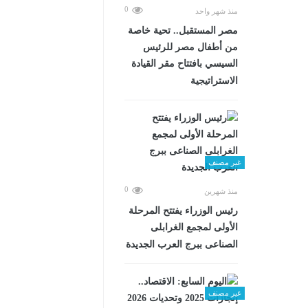
0
منذ شهر واحد
مصر المستقبل.. تحية خاصة
من أطفال مصر للرئيس
السيسي بافتتاح مقر القيادة
الاستراتيجية
غير مصنف
0
منذ شهرين
رئيس الوزراء يفتتح المرحلة
الأولى لمجمع الغرابلى
الصناعى ببرج العرب الجديدة
غير مصنف