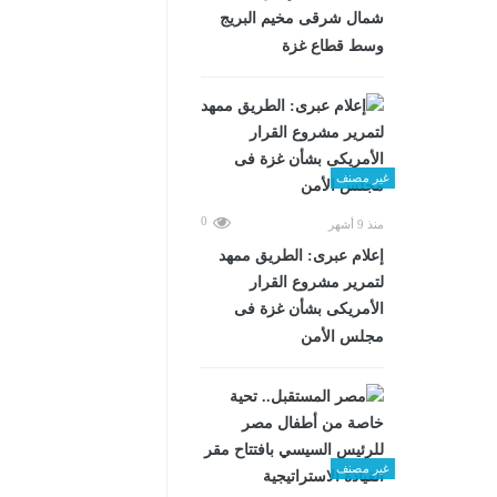
شمال شرقى مخيم البريج
وسط قطاع غزة
غير مصنف
0
منذ 9 أشهر
إعلام عبرى: الطريق ممهد
لتمرير مشروع القرار
الأمريكى بشأن غزة فى
مجلس الأمن
غير مصنف