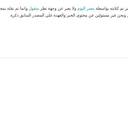
بر تم كتابته بواسطة
مصر اليوم
ولا يعبر عن وجهة نظر
منقول
وانما تم نقله بمحت
ونحن غير مسئولين عن محتوى الخبر والعهدة علي المصدر السابق ذكرة.