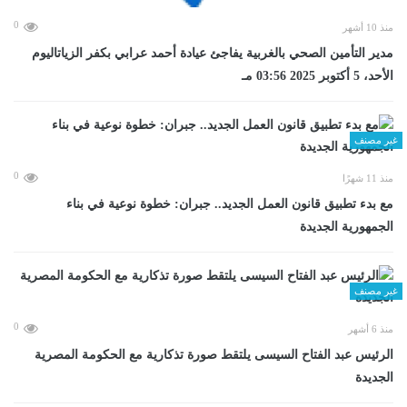
0
منذ 10 أشهر
مدير التأمين الصحي بالغربية يفاجئ عيادة أحمد عرابي بكفر الزياتاليوم
الأحد، 5 أكتوبر 2025 03:56 مـ
غير مصنف
0
منذ 11 شهرًا
مع بدء تطبيق قانون العمل الجديد.. جبران: خطوة نوعية في بناء
الجمهورية الجديدة
غير مصنف
0
منذ 6 أشهر
الرئيس عبد الفتاح السيسى يلتقط صورة تذكارية مع الحكومة المصرية
الجديدة