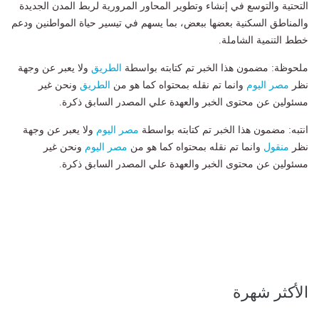
التحتية والتوسع في إنشاء وتطوير المحاور المرورية لربط المدن الجديدة
والمناطق السكنية بعضها ببعض، بما يسهم في تيسير حياة المواطنين ودعم
خطط التنمية الشاملة.
ملحوظة: مضمون هذا الخبر تم كتابته بواسطة
الطريق
ولا يعبر عن وجهة
نظر
مصر اليوم
وانما تم نقله بمحتواه كما هو من
الطريق
ونحن غير
مسئولين عن محتوى الخبر والعهدة علي المصدر السابق ذكرة.
انتبه: مضمون هذا الخبر تم كتابته بواسطة
مصر اليوم
ولا يعبر عن وجهة
نظر
منقول
وانما تم نقله بمحتواه كما هو من
مصر اليوم
ونحن غير
مسئولين عن محتوى الخبر والعهدة علي المصدر السابق ذكرة.
الأكثر شهرة