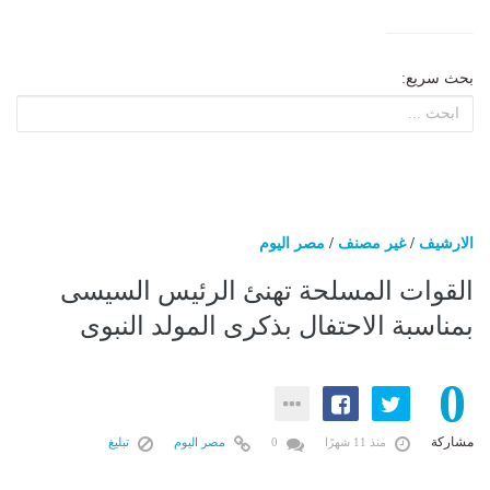
بحث سريع:
الارشيف
/
غير مصنف
/
مصر اليوم
القوات المسلحة تهنئ الرئيس السيسى
بمناسبة الاحتفال بذكرى المولد النبوى
0
مشاركة
منذ 11 شهرًا
0
مصر اليوم
تبليغ