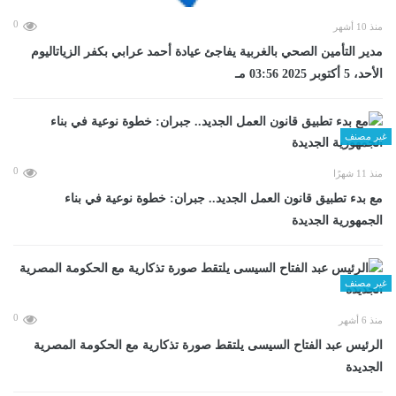
0
منذ 10 أشهر
مدير التأمين الصحي بالغربية يفاجئ عيادة أحمد عرابي بكفر الزياتاليوم
الأحد، 5 أكتوبر 2025 03:56 مـ
غير مصنف
0
منذ 11 شهرًا
مع بدء تطبيق قانون العمل الجديد.. جبران: خطوة نوعية في بناء
الجمهورية الجديدة
غير مصنف
0
منذ 6 أشهر
الرئيس عبد الفتاح السيسى يلتقط صورة تذكارية مع الحكومة المصرية
الجديدة