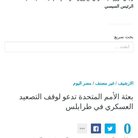
الرئيس السيسي
بحث سريع:
الارشيف
/
غير مصنف
/
مصر اليوم
بعثة الأمم المتحدة تدعو لوقف التصعيد
العسكري في طرابلس
0