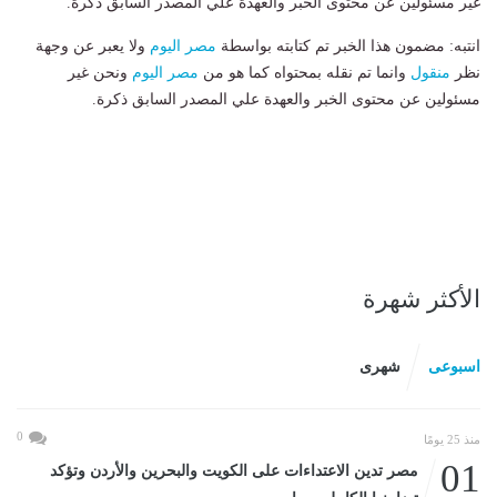
غير مسئولين عن محتوى الخبر والعهدة علي المصدر السابق ذكرة.
انتبه: مضمون هذا الخبر تم كتابته بواسطة
مصر اليوم
ولا يعبر عن وجهة
نظر
منقول
وانما تم نقله بمحتواه كما هو من
مصر اليوم
ونحن غير
مسئولين عن محتوى الخبر والعهدة علي المصدر السابق ذكرة.
الأكثر شهرة
اسبوعى
شهرى
0
منذ 25 يومًا
01
مصر تدين الاعتداءات على الكويت والبحرين والأردن وتؤكد