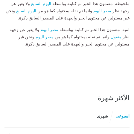
ملحوظة: مضمون هذا الخبر تم كتابته بواسطة
اليوم السابع
ولا يعبر عن
وجهة نظر
مصر اليوم
وانما تم نقله بمحتواه كما هو من
اليوم السابع
ونحن
غير مسئولين عن محتوى الخبر والعهدة علي المصدر السابق ذكرة.
انتبه: مضمون هذا الخبر تم كتابته بواسطة
مصر اليوم
ولا يعبر عن وجهة
نظر
منقول
وانما تم نقله بمحتواه كما هو من
مصر اليوم
ونحن غير
مسئولين عن محتوى الخبر والعهدة علي المصدر السابق ذكرة.
الأكثر شهرة
اسبوعى
شهرى