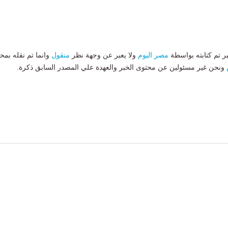
بر تم كتابته بواسطة
مصر اليوم
ولا يعبر عن وجهة نظر
منقول
وانما تم نقله بمحت
ونحن غير مسئولين عن محتوى الخبر والعهدة علي المصدر السابق ذكرة.