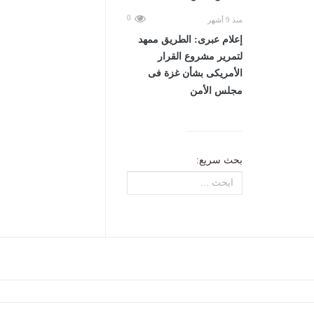
0
منذ 9 أشهر
إعلام عبرى: الطريق ممهد
لتمرير مشروع القرار
الأمريكى بشأن غزة فى
مجلس الأمن
بحث سريع: