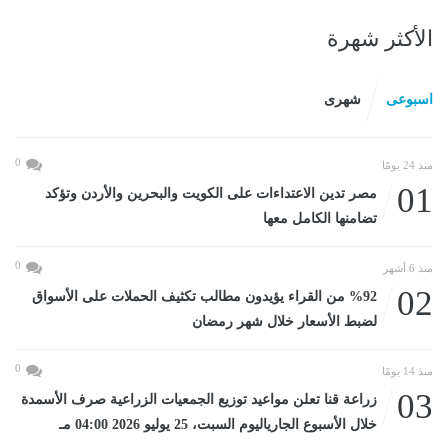
الأكثر شهرة
اسبوعى
شهرى
0
منذ 24 يومًا
01
مصر تدين الاعتداءات على الكويت والبحرين والأردن وتؤكد
تضامنها الكامل معها
0
منذ 6 أشهر
02
%92 من القراء يؤيدون مطالب تكثيف الحملات على الأسواق
لضبط الأسعار خلال شهر رمضان
0
منذ 14 يومًا
03
زراعة قنا تعلن مواعيد توزيع الجمعيات الزراعية صرف الأسمدة
خلال الأسبوع الجارياليوم السبت، 25 يوليو 2026 04:00 مـ