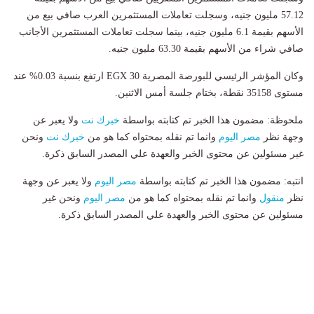
57.12 مليون جنيه، وسجلت تعاملات المستثمرين العرب صافي بيع من
الأسهم بقيمة 6.1 مليون جنيه، بينما سجلت تعاملات المستثمرين الأجانب
صافي شراء من الأسهم بقيمة 63.30 مليون جنيه.
وكان المؤشر الرئيسي للبورصة المصرية EGX 30 ارتفع بنسبة 0.03% عند
مستوى 35158 نقطة، بختام جلسة أمس الاثنين.
ملحوظة: مضمون هذا الخبر تم كتابته بواسطة
خبرك نت
ولا يعبر عن
وجهة نظر
مصر اليوم
وانما تم نقله بمحتواه كما هو من
خبرك نت
ونحن
غير مسئولين عن محتوى الخبر والعهدة علي المصدر السابق ذكرة.
انتبه: مضمون هذا الخبر تم كتابته بواسطة
مصر اليوم
ولا يعبر عن وجهة
نظر
منقول
وانما تم نقله بمحتواه كما هو من
مصر اليوم
ونحن غير
مسئولين عن محتوى الخبر والعهدة علي المصدر السابق ذكرة.