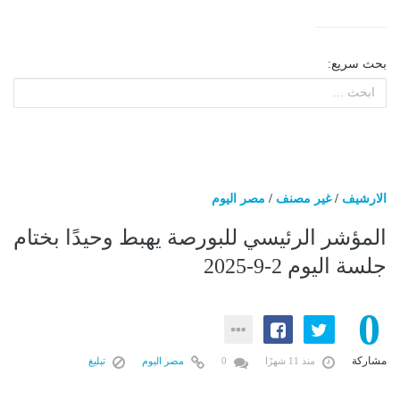
بحث سريع:
الارشيف
/
غير مصنف
/
مصر اليوم
المؤشر الرئيسي للبورصة يهبط وحيدًا بختام
جلسة اليوم 2-9-2025
0
مشاركة
منذ 11 شهرًا
0
مصر اليوم
تبليغ