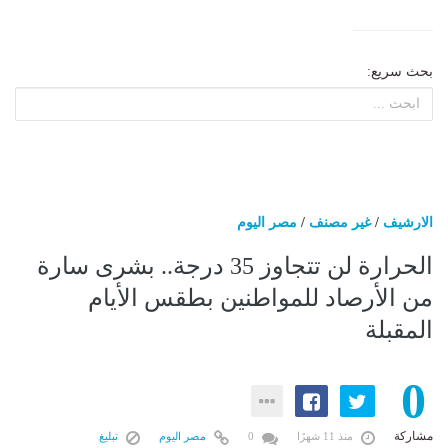
بحث سريع:
الارشيف
/
غير مصنف
/
مصر اليوم
الحرارة لن تتجاوز 35 درجة.. بشرى سارة
من الأرصاد للمواطنين بطقس الأيام
المقبلة
0
مشاركة
منذ 11 شهرًا
0
مصر اليوم
تبليغ