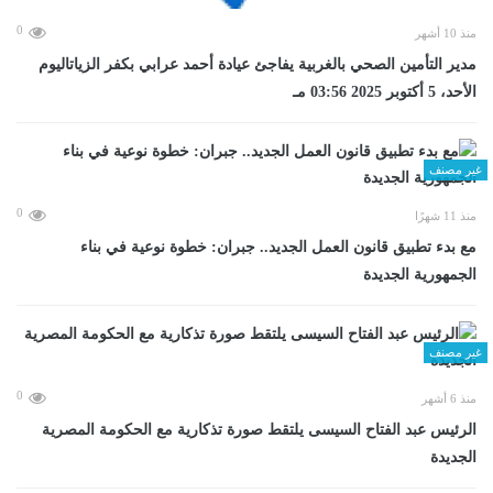
0
منذ 10 أشهر
مدير التأمين الصحي بالغربية يفاجئ عيادة أحمد عرابي بكفر الزياتاليوم
الأحد، 5 أكتوبر 2025 03:56 مـ
غير مصنف
0
منذ 11 شهرًا
مع بدء تطبيق قانون العمل الجديد.. جبران: خطوة نوعية في بناء
الجمهورية الجديدة
غير مصنف
0
منذ 6 أشهر
الرئيس عبد الفتاح السيسى يلتقط صورة تذكارية مع الحكومة المصرية
الجديدة