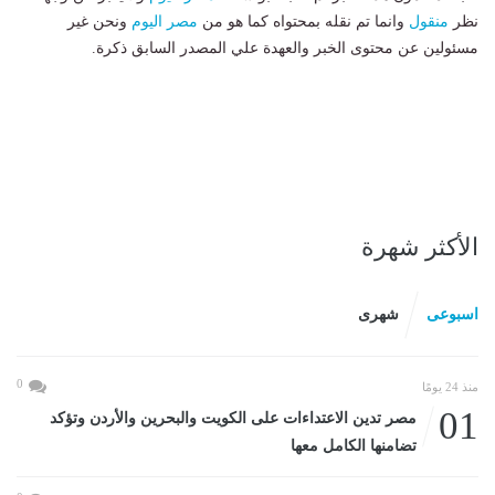
نظر
منقول
وانما تم نقله بمحتواه كما هو من
مصر اليوم
ونحن غير
مسئولين عن محتوى الخبر والعهدة علي المصدر السابق ذكرة.
الأكثر شهرة
اسبوعى
شهرى
0
منذ 24 يومًا
01
مصر تدين الاعتداءات على الكويت والبحرين والأردن وتؤكد
تضامنها الكامل معها