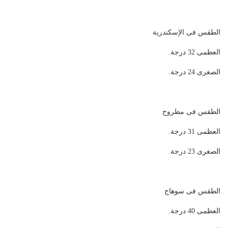
الطقس فى الإسكندرية
العظمى 32 درجة.
الصغرى 24 درجة.
الطقس فى مطروح
العظمى 31 درجة.
الصغرى 23 درجة.
الطقس فى سوهاج
العظمى 40 درجة.