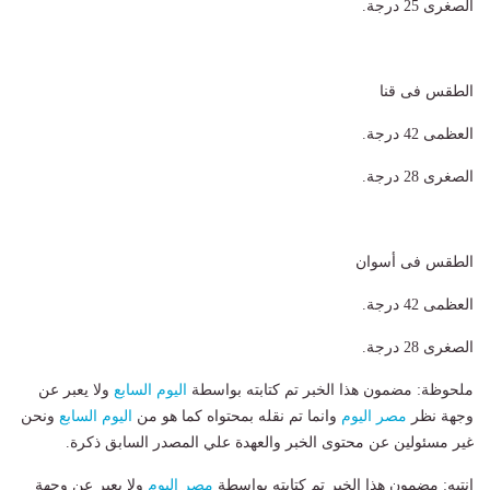
الصغرى 25 درجة.
الطقس فى قنا
العظمى 42 درجة.
الصغرى 28 درجة.
الطقس فى أسوان
العظمى 42 درجة.
الصغرى 28 درجة.
ملحوظة: مضمون هذا الخبر تم كتابته بواسطة
اليوم السابع
ولا يعبر عن
وجهة نظر
مصر اليوم
وانما تم نقله بمحتواه كما هو من
اليوم السابع
ونحن
غير مسئولين عن محتوى الخبر والعهدة علي المصدر السابق ذكرة.
انتبه: مضمون هذا الخبر تم كتابته بواسطة
مصر اليوم
ولا يعبر عن وجهة