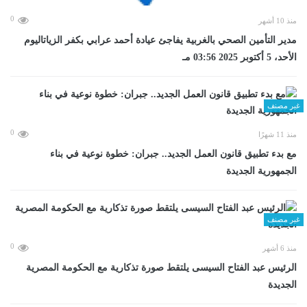
0
منذ 10 أشهر
مدير التأمين الصحي بالغربية يفاجئ عيادة أحمد عرابي بكفر الزياتاليوم
الأحد، 5 أكتوبر 2025 03:56 مـ
غير مصنف
0
منذ 11 شهرًا
مع بدء تطبيق قانون العمل الجديد.. جبران: خطوة نوعية في بناء
الجمهورية الجديدة
غير مصنف
0
منذ 6 أشهر
الرئيس عبد الفتاح السيسى يلتقط صورة تذكارية مع الحكومة المصرية
الجديدة