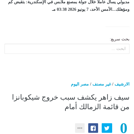
مدبولي يسأل عاملا خلال جولة بمصنع ملابس في الإسكندرية: بتقبض كم
ومؤهلك...الأمس الأحد، 7 يونيو 2026 03:38 مـ
بحث سريع:
الارشيف
/
غير مصنف
/
مصر اليوم
سيف زاهر يكشف سبب خروج شيكوبانزا
من قائمة الزمالك أمام
0