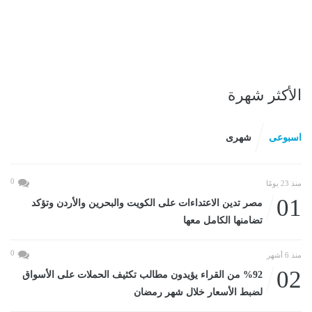
الأكثر شهرة
اسبوعى
شهرى
0
منذ 23 يومًا
01
مصر تدين الاعتداءات على الكويت والبحرين والأردن وتؤكد
تضامنها الكامل معها
0
منذ 6 أشهر
02
%92 من القراء يؤيدون مطالب تكثيف الحملات على الأسواق
لضبط الأسعار خلال شهر رمضان