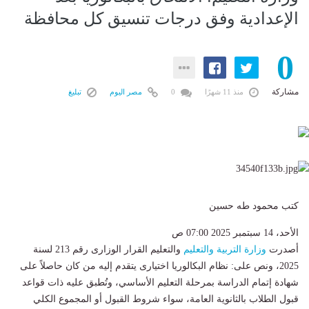
الإعدادية وفق درجات تنسيق كل محافظة
0
مشاركة
منذ 11 شهرًا
0
مصر اليوم
تبليغ
كتب محمود طه حسين
الأحد، 14 سبتمبر 2025 07:00 ص
أصدرت
وزارة التربية والتعليم
والتعليم القرار الوزارى رقم 213 لسنة
2025، ونص على: نظام البكالوريا اختيارى يتقدم إليه من كان حاصلاً على
شهادة إتمام الدراسة بمرحلة التعليم الأساسي، وتُطبق عليه ذات قواعد
قبول الطلاب بالثانوية العامة، سواء شروط القبول أو المجموع الكلي