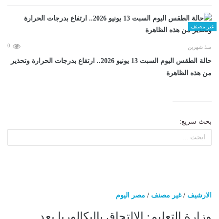
غير مصنف
0
منذ شهرين
حالة الطقس اليوم السبت 13 يونيو 2026.. ارتفاع بدرجات الحرارة وتحذير
من هذه الظاهرة
بحث سريع:
الارشيف
/
غير مصنف
/
مصر اليوم
وزارة التعليم: الالتحاق بالبكالوريا بعد