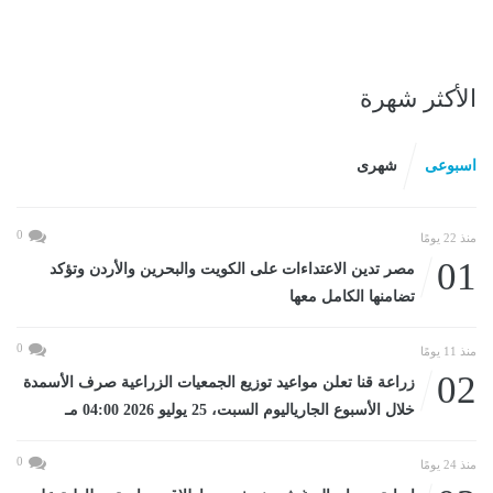
الأكثر شهرة
اسبوعى
شهرى
0
منذ 22 يومًا
01
مصر تدين الاعتداءات على الكويت والبحرين والأردن وتؤكد
تضامنها الكامل معها
0
منذ 11 يومًا
02
زراعة قنا تعلن مواعيد توزيع الجمعيات الزراعية صرف الأسمدة
خلال الأسبوع الجارياليوم السبت، 25 يوليو 2026 04:00 مـ
0
منذ 24 يومًا