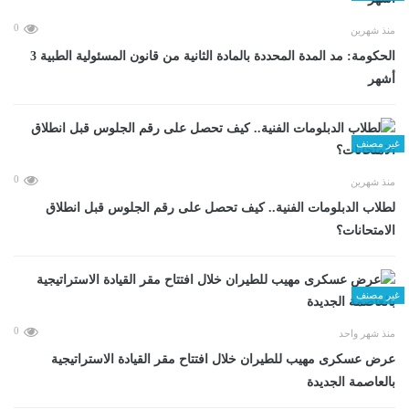
0
منذ شهرين
الحكومة: مد المدة المحددة بالمادة الثانية من قانون المسئولية الطبية 3
أشهر
غير مصنف
0
منذ شهرين
لطلاب الدبلومات الفنية.. كيف تحصل على رقم الجلوس قبل انطلاق
الامتحانات؟
غير مصنف
0
منذ شهر واحد
عرض عسكرى مهيب للطيران خلال افتتاح مقر القيادة الاستراتيجية
بالعاصمة الجديدة