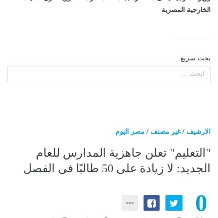
الخارجية المصرية
بحث سريع:
الارشيف
/
غير مصنف
/
مصر اليوم
"التعليم" تعلن جاهزية المدارس للعام
الجديد: لا زيادة على 50 طالبًا فى الفصل
0