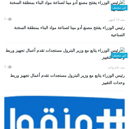
غير مصنف
0
منذ 10 أشهر
رئيس الوزراء يفتتح مصنع أدو مينا لصناعة مواد البناء بمنطقة السخنة
الصناعية
غير مصنف
0
منذ عام واحد
رئيس الوزراء يتابع مع وزير البترول مستجدات تقدم أعمال تجهيز وربط
وحدات التغييز