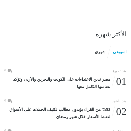
الأكثر شهرة
اسبوعى
شهرى
0
منذ 23 يومًا
01
مصر تدين الاعتداءات على الكويت والبحرين والأردن وتؤكد
تضامنها الكامل معها
0
منذ 6 أشهر
02
%92 من القراء يؤيدون مطالب تكثيف الحملات على الأسواق
لضبط الأسعار خلال شهر رمضان
0