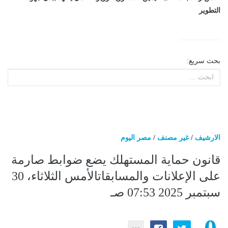
التطوير
بحث سريع:
الارشيف
/
غير مصنف
/
مصر اليوم
قانون حماية المستهلك يضع ضوابط صارمة
على الإعلانات والمسابقاتالأمس الثلاثاء، 30
سبتمبر 2025 07:53 صـ