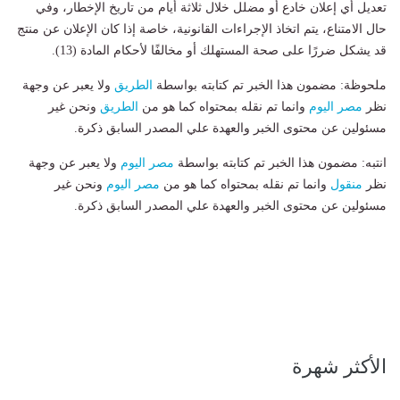
تعديل أي إعلان خادع أو مضلل خلال ثلاثة أيام من تاريخ الإخطار، وفي
حال الامتناع، يتم اتخاذ الإجراءات القانونية، خاصة إذا كان الإعلان عن منتج
قد يشكل ضررًا على صحة المستهلك أو مخالفًا لأحكام المادة (13).
ملحوظة: مضمون هذا الخبر تم كتابته بواسطة
الطريق
ولا يعبر عن وجهة
نظر
مصر اليوم
وانما تم نقله بمحتواه كما هو من
الطريق
ونحن غير
مسئولين عن محتوى الخبر والعهدة علي المصدر السابق ذكرة.
انتبه: مضمون هذا الخبر تم كتابته بواسطة
مصر اليوم
ولا يعبر عن وجهة
نظر
منقول
وانما تم نقله بمحتواه كما هو من
مصر اليوم
ونحن غير
مسئولين عن محتوى الخبر والعهدة علي المصدر السابق ذكرة.
الأكثر شهرة