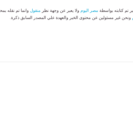
بر تم كتابته بواسطة
مصر اليوم
ولا يعبر عن وجهة نظر
منقول
وانما تم نقله بمحت
ونحن غير مسئولين عن محتوى الخبر والعهدة علي المصدر السابق ذكرة.