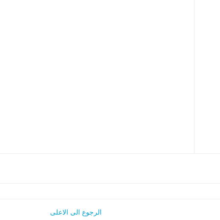
الرجوع الى الاعلى