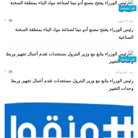
غير مصنف
0
منذ 9 أشهر
رئيس الوزراء يفتتح مصنع أدو مينا لصناعة مواد البناء بمنطقة السخنة
الصناعية
غير مصنف
0
منذ عام واحد
رئيس الوزراء يتابع مع وزير البترول مستجدات تقدم أعمال تجهيز وربط
وحدات التغييز