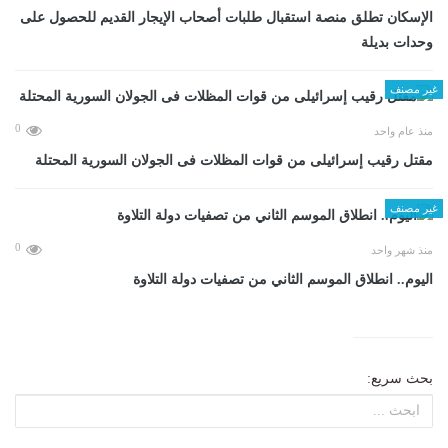
الإسكان تطلق منصة استقبال طلبات أصحاب الإيجار القديم للحصول على
وحدات بديلة
غير مصنف
0
منذ عام واحد
مقتل رقيب إسرائيلى من قوات المظلات فى الجولان السورية المحتلة
غير مصنف
0
منذ شهر واحد
اليوم.. انطلاق الموسم الثاني من تصفيات دولة التلاوة
بحث سريع: