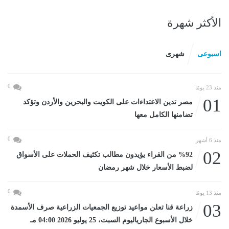
الأكثر شهرة
اسبوعى
شهرى
0
منذ 23 يومًا
01
مصر تدين الاعتداءات على الكويت والبحرين والأردن وتؤكد
تضامنها الكامل معها
0
منذ 6 أشهر
02
%92 من القراء يؤيدون مطالب تكثيف الحملات على الأسواق
لضبط الأسعار خلال شهر رمضان
0
منذ 13 يومًا
03
زراعة قنا تعلن مواعيد توزيع الجمعيات الزراعية صرف الأسمدة
خلال الأسبوع الجارياليوم السبت، 25 يوليو 2026 04:00 مـ