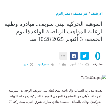
الارشيف
/
غير مصنف
/
مصر اليوم
الموهبة الحركية ببني سويف.. مبادرة وطنية
لرعاية المواهب الرياضية الواعدةاليوم
الجمعة، 3 أكتوبر 2025 10:28 صـ
0
مشاركة
منذ 10 أشهر
0
مصر اليوم
تبليغ
نفذت مديرية الشباب والرياضة بمحافظة بني سويف الوحدات التدريبية
للمرحلة الأولى من المشروع القومي للموهبة الحركية (مرحلة التهيئة
الحركية)، وذلك بالصالة المغطاة بنادي مبارك شرق النيل، بمشاركة 70