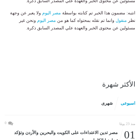
مسئولين عن محتوى الخبر والعهدة علي المصدر السابق ذكرة.
انتبه: مضمون هذا الخبر تم كتابته بواسطة
مصر اليوم
ولا يعبر عن وجهة
نظر
منقول
وانما تم نقله بمحتواه كما هو من
مصر اليوم
ونحن غير
مسئولين عن محتوى الخبر والعهدة علي المصدر السابق ذكرة.
الأكثر شهرة
اسبوعى
شهرى
0
منذ 23 يومًا
01
مصر تدين الاعتداءات على الكويت والبحرين والأردن وتؤكد