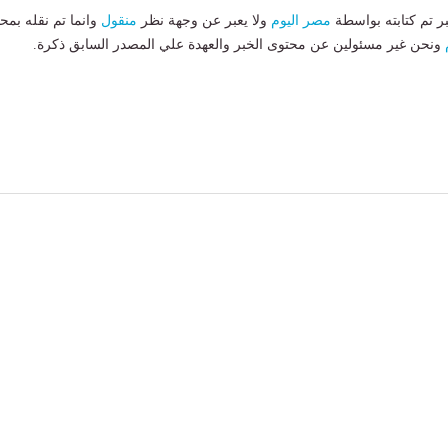
بر تم كتابته بواسطة
مصر اليوم
ولا يعبر عن وجهة نظر
منقول
وانما تم نقله بمحت
ونحن غير مسئولين عن محتوى الخبر والعهدة علي المصدر السابق ذكرة.