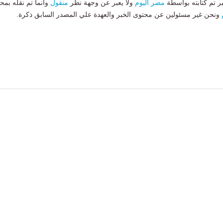
بر تم كتابته بواسطة
مصر اليوم
ولا يعبر عن وجهة نظر
منقول
وانما تم نقله بمحت
ونحن غير مسئولين عن محتوى الخبر والعهدة علي المصدر السابق ذكرة.