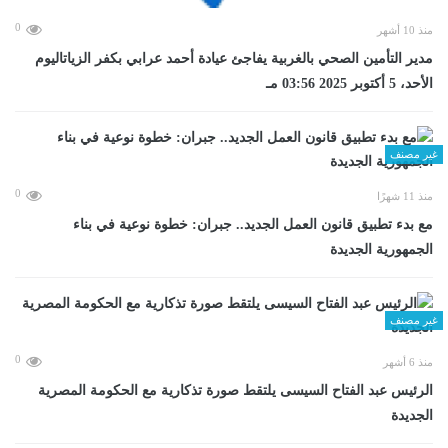
0
منذ 10 أشهر
مدير التأمين الصحي بالغربية يفاجئ عيادة أحمد عرابي بكفر الزياتاليوم
الأحد، 5 أكتوبر 2025 03:56 مـ
غير مصنف
0
منذ 11 شهرًا
مع بدء تطبيق قانون العمل الجديد.. جبران: خطوة نوعية في بناء
الجمهورية الجديدة
غير مصنف
0
منذ 6 أشهر
الرئيس عبد الفتاح السيسى يلتقط صورة تذكارية مع الحكومة المصرية
الجديدة