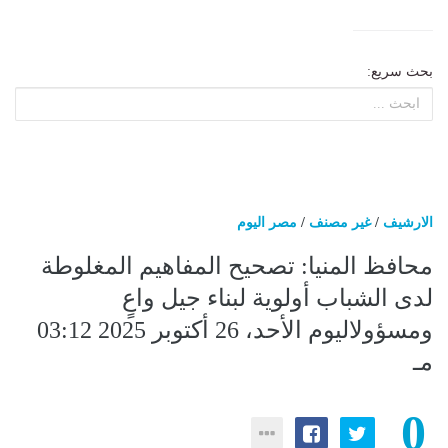
بحث سريع:
الارشيف
/
غير مصنف
/
مصر اليوم
محافظ المنيا: تصحيح المفاهيم المغلوطة
لدى الشباب أولوية لبناء جيل واعٍ
ومسؤولاليوم الأحد، 26 أكتوبر 2025 03:12
مـ
0