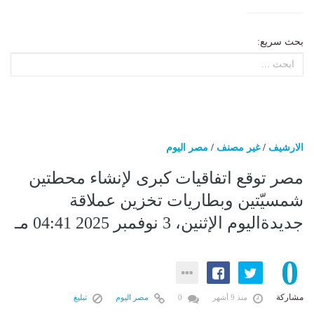
بحث سريع:
الارشيف
/
غير مصنف
/
مصر اليوم
مصر توقع اتفاقيات كبرى لإنشاء محطتين
شمسيّتين وبطاريات تخزين عملاقة
جديدةاليوم الإثنين، 3 نوفمبر 2025 04:41 مـ
0
مشاركة
منذ 9 أشهر
0
مصر اليوم
تبليغ