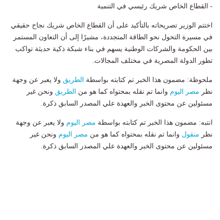
- القطاع الخاص شريك رئيسي في التنمية
اختتم الوزير تصريحاته بالتأكيد على أن القطاع الخاص شريك نجاح حقيقي
في مسيرة التحول نحو الطاقة المتجددة، مشيرًا إلى أن التعاون المستمر
بين الحكومة والشركات الوطنية يسهم في بناء شبكة ذكية حديثة تواكب
تطور الدولة المصرية في مختلف المجالات.
ملحوظة: مضمون هذا الخبر تم كتابته بواسطة
الطريق
ولا يعبر عن وجهة
نظر
مصر اليوم
وانما تم نقله بمحتواه كما هو من
الطريق
ونحن غير
مسئولين عن محتوى الخبر والعهدة علي المصدر السابق ذكرة.
انتبه: مضمون هذا الخبر تم كتابته بواسطة
مصر اليوم
ولا يعبر عن وجهة
نظر
منقول
وانما تم نقله بمحتواه كما هو من
مصر اليوم
ونحن غير
مسئولين عن محتوى الخبر والعهدة علي المصدر السابق ذكرة.