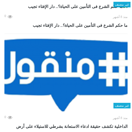
غير مصنف
0
منذ 8 أشهر
ما حكم الشرع فى التأمين على الحياة؟.. دار الإفتاء تجيب
غير مصنف
0
منذ 8 أشهر
الداخلية تكشف حقيقة ادعاء الاستعانة بشرطي للاستيلاء على أرض