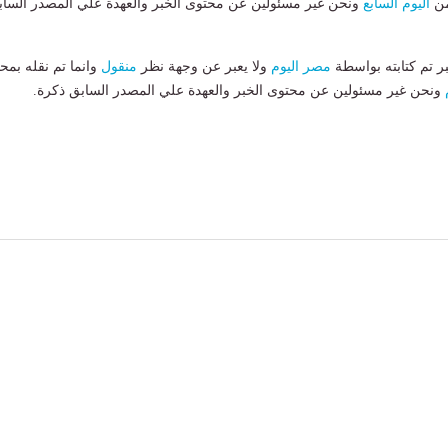
من
اليوم السابع
ونحن غير مسئولين عن محتوى الخبر والعهدة علي المصدر الساب
بر تم كتابته بواسطة
مصر اليوم
ولا يعبر عن وجهة نظر
منقول
وانما تم نقله بمحت
ونحن غير مسئولين عن محتوى الخبر والعهدة علي المصدر السابق ذكرة.