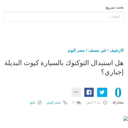
بحث سريع:
الارشيف
/
غير مصنف
/
مصر اليوم
هل استبدال التوكتوك بالسيارة كيوت البديلة
إجباري؟
0
مشاركة
منذ 8 أشهر
0
مصر اليوم
تبليغ