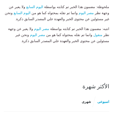
ملحوظة: مضمون هذا الخبر تم كتابته بواسطة
اليوم السابع
ولا يعبر عن
وجهة نظر
مصر اليوم
وانما تم نقله بمحتواه كما هو من
اليوم السابع
ونحن
غير مسئولين عن محتوى الخبر والعهدة علي المصدر السابق ذكرة.
انتبه: مضمون هذا الخبر تم كتابته بواسطة
مصر اليوم
ولا يعبر عن وجهة
نظر
منقول
وانما تم نقله بمحتواه كما هو من
مصر اليوم
ونحن غير
مسئولين عن محتوى الخبر والعهدة علي المصدر السابق ذكرة.
الأكثر شهرة
اسبوعى
شهرى