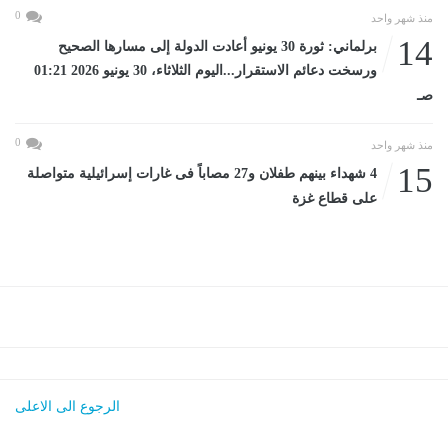
0
منذ شهر واحد
14
برلماني: ثورة 30 يونيو أعادت الدولة إلى مسارها الصحيح
ورسخت دعائم الاستقرار...اليوم الثلاثاء، 30 يونيو 2026 01:21
صـ
0
منذ شهر واحد
15
4 شهداء بينهم طفلان و27 مصاباً فى غارات إسرائيلية متواصلة
على قطاع غزة
الرجوع الى الاعلى