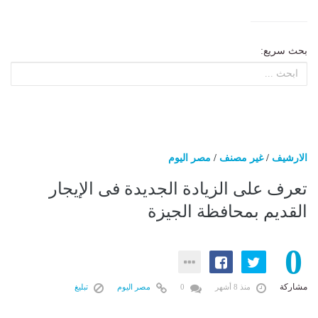
بحث سريع:
الارشيف
/
غير مصنف
/
مصر اليوم
تعرف على الزيادة الجديدة فى الإيجار
القديم بمحافظة الجيزة
0
مشاركة
منذ 8 أشهر
0
مصر اليوم
تبليغ