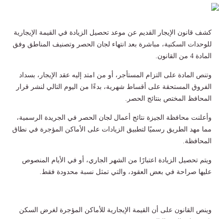
كشف قانون الإيجار القديم عن موعد تحصيل الزيادة في القيمة الإيجارية
للوحدات السكنية، مباشرة بعد انتهاء لجان الحصر وتصنيف المناطق وفق
المادة 4 من القانون.
وتنص المادة على التزام المستأجر، أو من امتد إليه عقد الإيجار، بسداد
الفروق المستحقة على أقساط شهرية، بدءًا من اليوم التالي لنشر قرار
المحافظ المختص بنتائج الحصر.
وأعلنت محافظة الجيزة نتائج أعمال لجان الحصر في الجريدة الرسمية،
مما مهد الطريق رسميًا لتطبيق الزيادات على الأماكن المؤجرة في نطاق
المحافظة.
ويتم تحصيل الزيادة اعتبارًا من الشهر الجاري، أو في الأيام المنصوص
عليها صراحة في بعض العقود، والتي تمثل نسبة محدودة فقط.
وينص القانون على أن القيمة الإيجارية للأماكن المؤجرة لغرض السكن