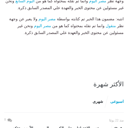
وجهة نظر
مصر اليوم
وانما تم نقله بمحتواه كما هو من
اليوم السابع
ونحن
غير مسئولين عن محتوى الخبر والعهدة علي المصدر السابق ذكرة.
انتبه: مضمون هذا الخبر تم كتابته بواسطة
مصر اليوم
ولا يعبر عن وجهة
نظر
منقول
وانما تم نقله بمحتواه كما هو من
مصر اليوم
ونحن غير
مسئولين عن محتوى الخبر والعهدة علي المصدر السابق ذكرة.
الأكثر شهرة
اسبوعى
شهرى
0
منذ 22 يومًا