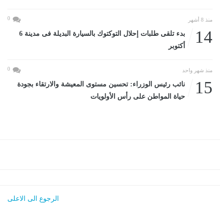
0
منذ 8 أشهر
14
بدء تلقى طلبات إحلال التوكتوك بالسيارة البديلة فى مدينة 6
أكتوبر
0
منذ شهر واحد
15
نائب رئيس الوزراء: تحسين مستوى المعيشة والارتقاء بجودة
حياة المواطن على رأس الأولويات
الرجوع الى الاعلى