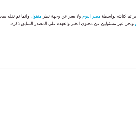
بر تم كتابته بواسطة
مصر اليوم
ولا يعبر عن وجهة نظر
منقول
وانما تم نقله بمحت
ونحن غير مسئولين عن محتوى الخبر والعهدة علي المصدر السابق ذكرة.