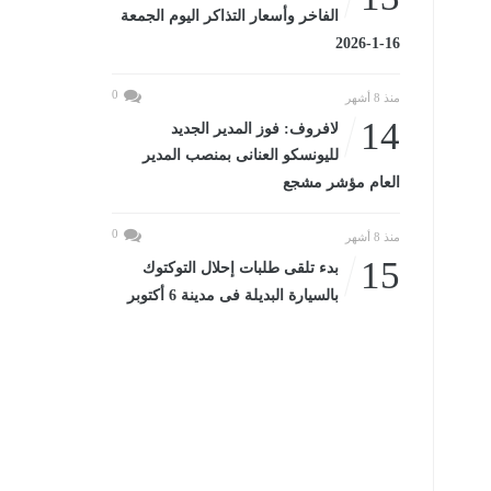
الفاخر وأسعار التذاكر اليوم الجمعة
16-1-2026
0
منذ 8 أشهر
14
لافروف: فوز المدير الجديد
لليونسكو العنانى بمنصب المدير
العام مؤشر مشجع
0
منذ 8 أشهر
15
بدء تلقى طلبات إحلال التوكتوك
بالسيارة البديلة فى مدينة 6 أكتوبر