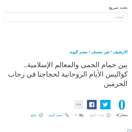
بحث سريع:
الارشيف
/
غير مصنف
/
مصر اليوم
بين حمام الحمى والمعالم الإسلامية..
كواليس الأيام الروحانية لحجاجنا في رحاب
الحرمين
0
مشاركة
منذ 3 أشهر
0
مصر اليوم
تبليغ