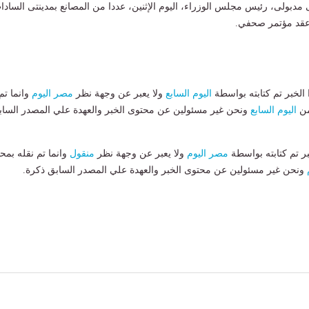
مدبولى، رئيس مجلس الوزراء، اليوم الإثنين، عددا من المصانع بمدينتى السادا
عقد مؤتمر صحفي.
لخبر تم كتابته بواسطة
اليوم السابع
ولا يعبر عن وجهة نظر
مصر اليوم
وانما تم
من
اليوم السابع
ونحن غير مسئولين عن محتوى الخبر والعهدة علي المصدر الساب
بر تم كتابته بواسطة
مصر اليوم
ولا يعبر عن وجهة نظر
منقول
وانما تم نقله بمحت
ونحن غير مسئولين عن محتوى الخبر والعهدة علي المصدر السابق ذكرة.