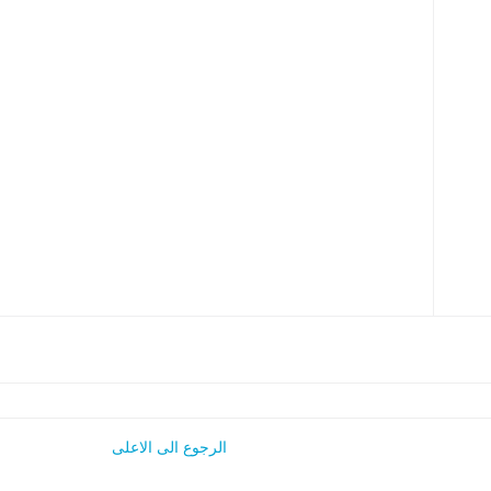
الرجوع الى الاعلى