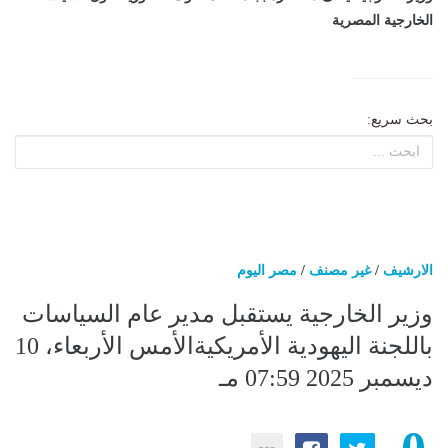
الخارجية المصرية
بحث سريع:
الارشيف
/
غير مصنف
/
مصر اليوم
وزير الخارجية يستقبل مدير عام السياسات
باللجنة اليهودية الأمريكيةالأمس الأربعاء، 10
ديسمبر 2025 07:59 مـ