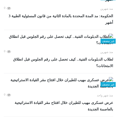
0
منذ شهرين
الحكومة: مد المدة المحددة بالمادة الثانية من قانون المسئولية الطبية 3
أشهر
غير مصنف
0
منذ شهرين
لطلاب الدبلومات الفنية.. كيف تحصل على رقم الجلوس قبل انطلاق
الامتحانات؟
غير مصنف
0
منذ شهر واحد
عرض عسكرى مهيب للطيران خلال افتتاح مقر القيادة الاستراتيجية
بالعاصمة الجديدة