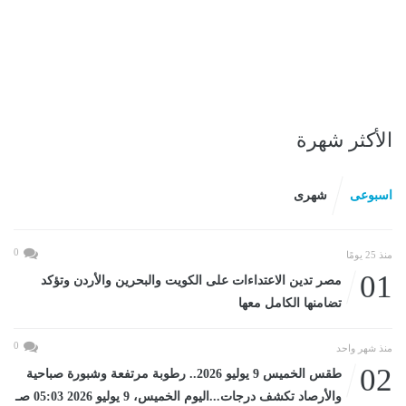
الأكثر شهرة
اسبوعى
شهرى
0
منذ 25 يومًا
01
مصر تدين الاعتداءات على الكويت والبحرين والأردن وتؤكد
تضامنها الكامل معها
0
منذ شهر واحد
02
طقس الخميس 9 يوليو 2026.. رطوبة مرتفعة وشبورة صباحية
والأرصاد تكشف درجات...اليوم الخميس، 9 يوليو 2026 05:03 صـ