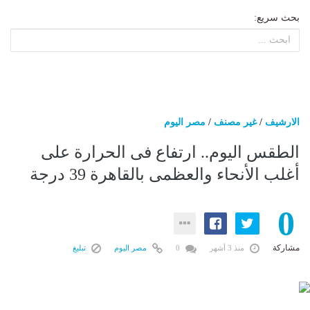
بحث سريع:
الارشيف
/
غير مصنف
/
مصر اليوم
الطقس اليوم.. ارتفاع فى الحرارة على
أغلب الأنحاء والعظمى بالقاهرة 39 درجة
0
مشاركة
منذ 3 أشهر
0
مصر اليوم
تبليغ