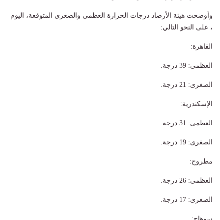
وأوضحت هيئة الأرصاد درجات الحرارة العظمى والصغرى المتوقعة، اليوم
، على النحو التالي:
القاهرة:
​العظمى: 39 درجة.
​الصغرى: 21 درجة.
​الإسكندرية:
​العظمى: 31 درجة.
​الصغرى: 19 درجة.
​مطروح:
​العظمى: 26 درجة.
​الصغرى: 17 درجة.
​سوهاج: