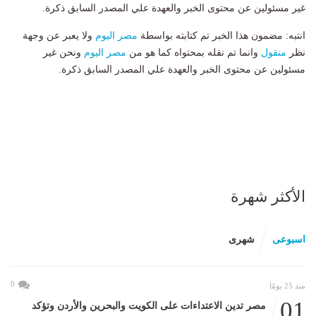
غير مسئولين عن محتوى الخبر والعهدة علي المصدر السابق ذكرة.
انتبه: مضمون هذا الخبر تم كتابته بواسطة
مصر اليوم
ولا يعبر عن وجهة
نظر
منقول
وانما تم نقله بمحتواه كما هو من
مصر اليوم
ونحن غير
مسئولين عن محتوى الخبر والعهدة علي المصدر السابق ذكرة.
الأكثر شهرة
اسبوعى
شهرى
0
منذ 25 يومًا
01
مصر تدين الاعتداءات على الكويت والبحرين والأردن وتؤكد