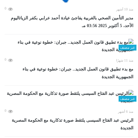
0
منذ 10 أشهر
مدير التأمين الصحي بالغربية يفاجئ عيادة أحمد عرابي بكفر الزياتاليوم
الأحد، 5 أكتوبر 2025 03:56 مـ
غير مصنف
0
منذ 11 شهرًا
مع بدء تطبيق قانون العمل الجديد.. جبران: خطوة نوعية في بناء
الجمهورية الجديدة
غير مصنف
0
منذ 6 أشهر
الرئيس عبد الفتاح السيسى يلتقط صورة تذكارية مع الحكومة المصرية
الجديدة