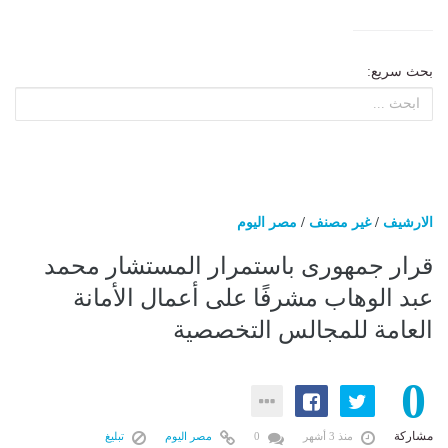
بحث سريع:
الارشيف
/
غير مصنف
/
مصر اليوم
قرار جمهورى باستمرار المستشار محمد
عبد الوهاب مشرفًا على أعمال الأمانة
العامة للمجالس التخصصية
0
مشاركة
منذ 3 أشهر
0
مصر اليوم
تبليغ