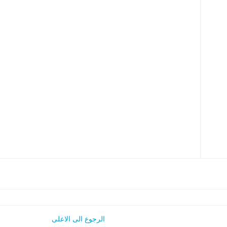
الرجوع الى الاعلى