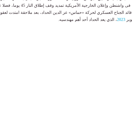
الثالثة من المفاوضات فى واشنطن وإعلان الخارجية الأمريكية تمديد وقف إطلاق النار 
 قائد الجناح العسكري لحركة «حماس» عز الدين الحداد، بعد ملاحقة امتدت لعقود
2023
، الذي يعد الحداد أحد أهم مهندسيه.