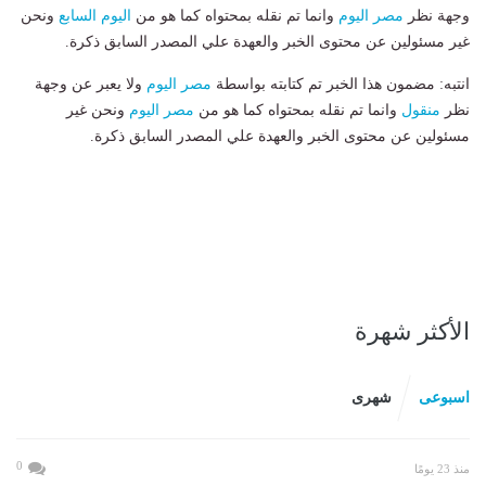
وجهة نظر
مصر اليوم
وانما تم نقله بمحتواه كما هو من
اليوم السابع
ونحن
غير مسئولين عن محتوى الخبر والعهدة علي المصدر السابق ذكرة.
انتبه: مضمون هذا الخبر تم كتابته بواسطة
مصر اليوم
ولا يعبر عن وجهة
نظر
منقول
وانما تم نقله بمحتواه كما هو من
مصر اليوم
ونحن غير
مسئولين عن محتوى الخبر والعهدة علي المصدر السابق ذكرة.
الأكثر شهرة
اسبوعى
شهرى
0
منذ 23 يومًا