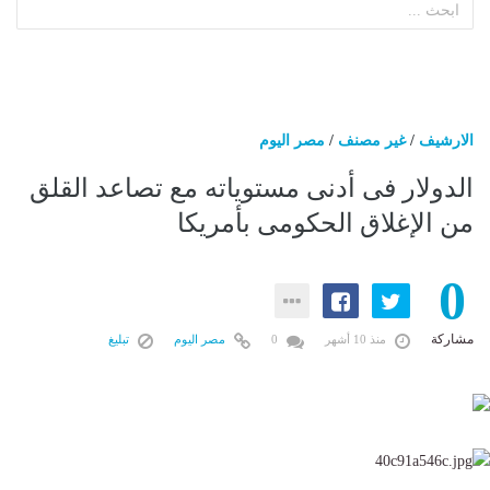
الارشيف
/
غير مصنف
/
مصر اليوم
الدولار فى أدنى مستوياته مع تصاعد القلق
من الإغلاق الحكومى بأمريكا
0
مشاركة
منذ 10 أشهر
0
مصر اليوم
تبليغ