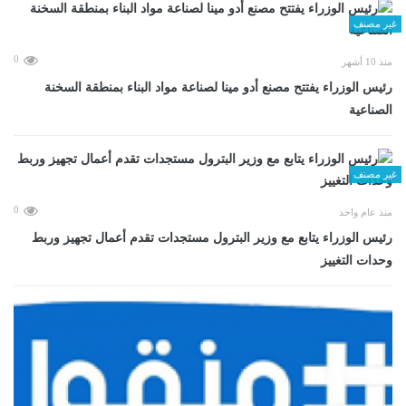
غير مصنف
0
منذ 10 أشهر
رئيس الوزراء يفتتح مصنع أدو مينا لصناعة مواد البناء بمنطقة السخنة
الصناعية
غير مصنف
0
منذ عام واحد
رئيس الوزراء يتابع مع وزير البترول مستجدات تقدم أعمال تجهيز وربط
وحدات التغييز