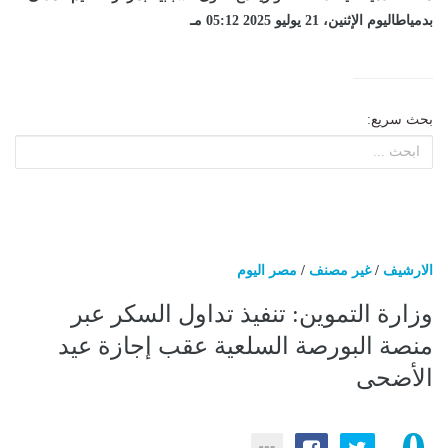
بدمياطاليوم الإثنين، 21 يوليو 2025 05:12 مـ
بحث سريع:
الارشيف
/
غير مصنف
/
مصر اليوم
وزارة التموين: تنفيذ تداول السكر عبر
منصة البورصة السلعية عقب إجازة عيد
الأضحى