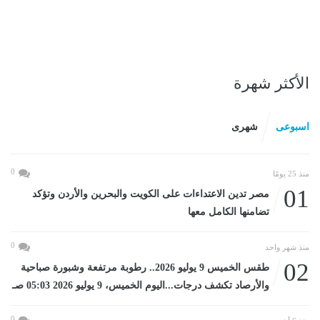
الأكثر شهرة
اسبوعى
شهرى
0
منذ 25 يومًا
01
مصر تدين الاعتداءات على الكويت والبحرين والأردن وتؤكد
تضامنها الكامل معها
0
منذ شهر واحد
02
طقس الخميس 9 يوليو 2026.. رطوبة مرتفعة وشبورة صباحية
والأرصاد تكشف درجات...اليوم الخميس، 9 يوليو 2026 05:03 صـ
0