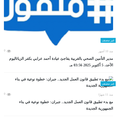
غير مصنف
0
منذ 10 أشهر
مدير التأمين الصحي بالغربية يفاجئ عيادة أحمد عرابي بكفر الزياتاليوم
الأحد، 5 أكتوبر 2025 03:56 مـ
غير مصنف
0
منذ 11 شهرًا
مع بدء تطبيق قانون العمل الجديد.. جبران: خطوة نوعية في بناء
الجمهورية الجديدة