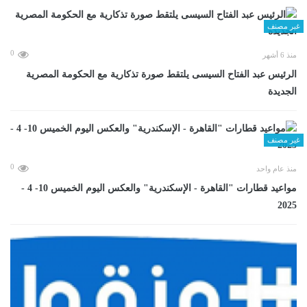
غير مصنف
0
منذ 6 أشهر
الرئيس عبد الفتاح السيسى يلتقط صورة تذكارية مع الحكومة المصرية
الجديدة
غير مصنف
0
منذ عام واحد
مواعيد قطارات "القاهرة - الإسكندرية" والعكس اليوم الخميس 10- 4 -
2025