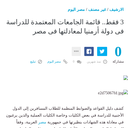
الارشيف
/
غير مصنف
/
مصر اليوم
3 فقط.. قائمة الجامعات المعتمدة للدراسة
فى دولة أرمنيا لمعادلتها فى مصر
0
مشاركة
منذ شهرين
0
مصر اليوم
تبليغ
كشف دليل القواعد والضوابط المنظمة للطلاب المسافرين إلى الدول
الأجنبية للدراسة في بعض الكليات وخاصة الكليات العملية والذين يرغبون
في معادلة هذه الشهادات بنظيرتها في جمهورية
مصر
العربية، وفقاً