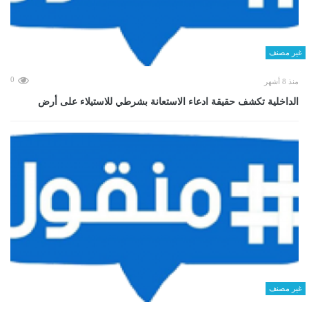
غير مصنف
0
منذ 8 أشهر
الداخلية تكشف حقيقة ادعاء الاستعانة بشرطي للاستيلاء على أرض
غير مصنف