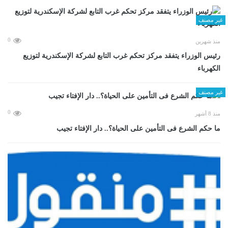
غير مصنف
0
منذ شهرين
رئيس الوزراء يتفقد مركز تحكم غرب التابع لشركة الإسكندرية لتوزيع
الكهرباء
غير مصنف
0
منذ 8 أشهر
ما حكم الشرع فى التأمين على الحياة؟.. دار الإفتاء تجيب