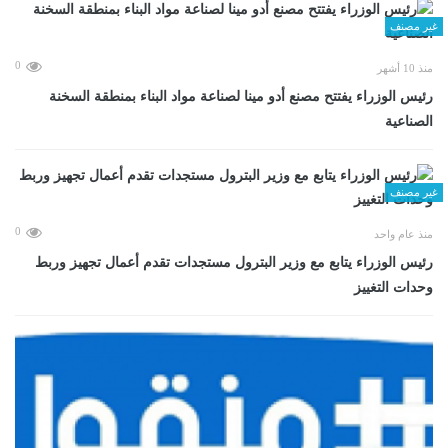
غير مصنف
0
منذ 10 أشهر
رئيس الوزراء يفتتح مصنع أدو مينا لصناعة مواد البناء بمنطقة السخنة
الصناعية
غير مصنف
0
منذ عام واحد
رئيس الوزراء يتابع مع وزير البترول مستجدات تقدم أعمال تجهيز وربط
وحدات التغييز