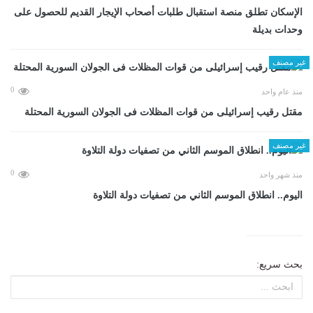
الإسكان تطلق منصة استقبال طلبات أصحاب الإيجار القديم للحصول على
وحدات بديلة
غير مصنف
0
منذ عام واحد
مقتل رقيب إسرائيلى من قوات المظلات فى الجولان السورية المحتلة
غير مصنف
0
منذ شهر واحد
اليوم.. انطلاق الموسم الثاني من تصفيات دولة التلاوة
بحث سريع: