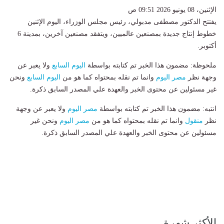
الإثنين، 08 يونيو 2026 09:51 ص
يفتتح الدكتور مصطفى مدبولي، رئيس مجلس الوزراء، اليوم الإثنين
خطوط إنتاج جديدة بمصنعين عالميين، ويتفقد مصنعين آخرين، بمدينة 6
أكتوبر.
ملحوظة: مضمون هذا الخبر تم كتابته بواسطة
اليوم السابع
ولا يعبر عن
وجهة نظر
مصر اليوم
وانما تم نقله بمحتواه كما هو من
اليوم السابع
ونحن
غير مسئولين عن محتوى الخبر والعهدة علي المصدر السابق ذكرة.
انتبه: مضمون هذا الخبر تم كتابته بواسطة
مصر اليوم
ولا يعبر عن وجهة
نظر
منقول
وانما تم نقله بمحتواه كما هو من
مصر اليوم
ونحن غير
مسئولين عن محتوى الخبر والعهدة علي المصدر السابق ذكرة.
الأكثر شهرة