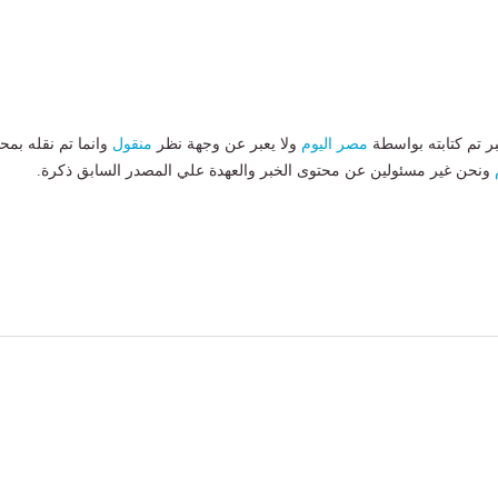
بر تم كتابته بواسطة
مصر اليوم
ولا يعبر عن وجهة نظر
منقول
وانما تم نقله بمحت
ونحن غير مسئولين عن محتوى الخبر والعهدة علي المصدر السابق ذكرة.