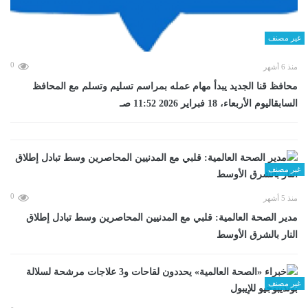
غير مصنف
0
منذ 6 أشهر
محافظ قنا الجديد يبدأ مهام عمله بمراسم تسليم وتسلم مع المحافظ
السابقاليوم الأربعاء، 18 فبراير 2026 11:52 صـ
غير مصنف
0
منذ 5 أشهر
مدير الصحة العالمية: قلبي مع المدنيين المحاصرين وسط تبادل إطلاق
النار بالشرق الأوسط
غير مصنف