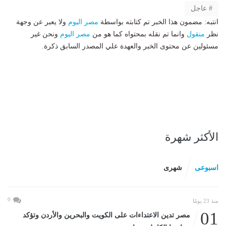
عاجل
انتبه: مضمون هذا الخبر تم كتابته بواسطة
مصر اليوم
ولا يعبر عن وجهة
نظر
منقول
وانما تم نقله بمحتواه كما هو من
مصر اليوم
ونحن غير
مسئولين عن محتوى الخبر والعهدة علي المصدر السابق ذكرة.
الأكثر شهرة
اسبوعى
شهرى
0
منذ 23 يومًا
01
مصر تدين الاعتداءات على الكويت والبحرين والأردن وتؤكد