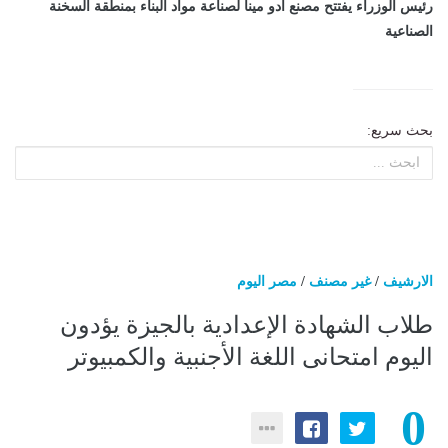
رئيس الوزراء يفتتح مصنع أدو مينا لصناعة مواد البناء بمنطقة السخنة
الصناعية
بحث سريع:
الارشيف
/
غير مصنف
/
مصر اليوم
طلاب الشهادة الإعدادية بالجيزة يؤدون
اليوم امتحانى اللغة الأجنبية والكمبيوتر
0